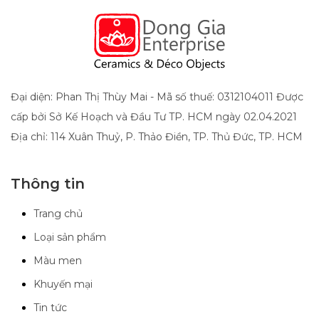
Đại diện: Phan Thị Thùy Mai - Mã số thuế: 0312104011 Được
cấp bởi Sở Kế Hoạch và Đầu Tư TP. HCM ngày 02.04.2021
Địa chỉ: 114 Xuân Thuỷ, P. Thảo Điền, TP. Thủ Đức, TP. HCM
Thông tin
Trang chủ
Loại sản phẩm
Màu men
Khuyến mại
Tin tức