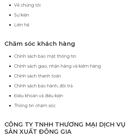
Về chúng tôi
Sự kiện
Liên hệ
Chăm sóc khách hàng
Chính sách bảo mật thông tin
Chính sách giao, nhận hàng và kiểm hàng
Chính sách thanh toán
Chính sách bảo hành, đổi trả
Điều khoản và điều kiện
Thông tin chăm sóc
CÔNG TY TNHH THƯƠNG MẠI DỊCH VỤ
SẢN XUẤT ĐÔNG GIA