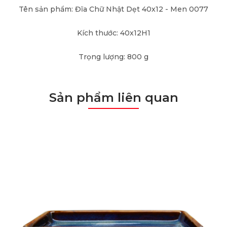
Tên sản phẩm: Đĩa Chữ Nhật Dẹt 40x12 - Men 0077
Kích thước: 40x12H1
Trọng lượng: 800 g
Sản phẩm liên quan