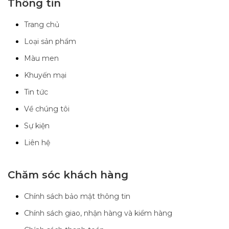
Thông tin
Trang chủ
Loại sản phẩm
Màu men
Khuyến mại
Tin tức
Về chúng tôi
Sự kiện
Liên hệ
Chăm sóc khách hàng
Chính sách bảo mật thông tin
Chính sách giao, nhận hàng và kiểm hàng