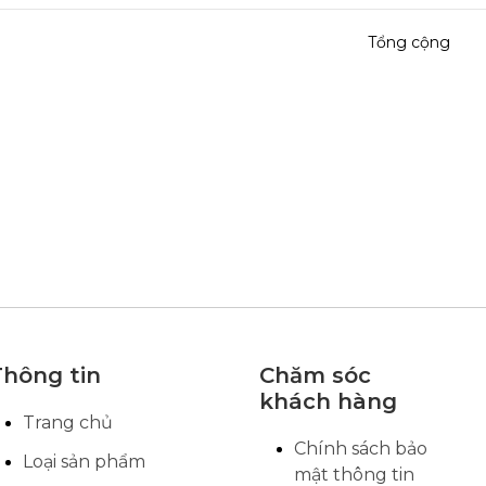
Tổng cộng
Thông tin
Chăm sóc
khách hàng
Trang chủ
Chính sách bảo
Loại sản phẩm
mật thông tin