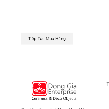
Tiếp Tục Mua Hàng