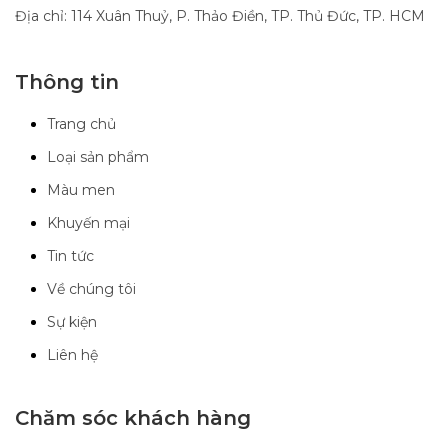
Địa chỉ: 114 Xuân Thuỷ, P. Thảo Điền, TP. Thủ Đức, TP. HCM
Thông tin
Trang chủ
Loại sản phẩm
Màu men
Khuyến mại
Tin tức
Về chúng tôi
Sự kiện
Liên hệ
Chăm sóc khách hàng