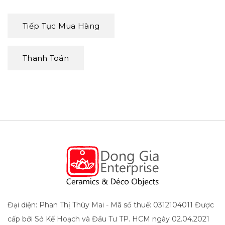
Tiếp Tục Mua Hàng
Thanh Toán
Đại diện: Phan Thị Thùy Mai - Mã số thuế: 0312104011 Được
cấp bởi Sở Kế Hoạch và Đầu Tư TP. HCM ngày 02.04.2021