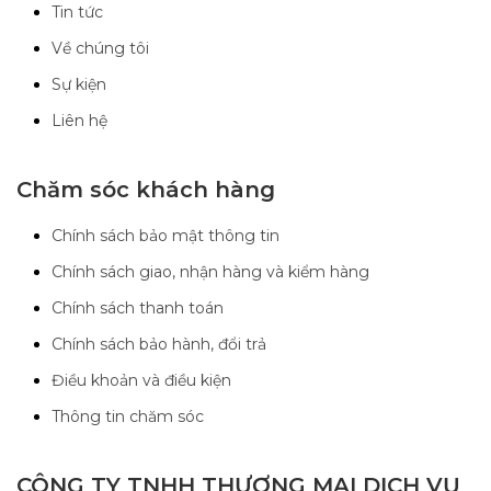
Tin tức
Về chúng tôi
Sự kiện
Liên hệ
Chăm sóc khách hàng
Chính sách bảo mật thông tin
Chính sách giao, nhận hàng và kiểm hàng
Chính sách thanh toán
Chính sách bảo hành, đổi trả
Điều khoản và điều kiện
Thông tin chăm sóc
CÔNG TY TNHH THƯƠNG MẠI DỊCH VỤ