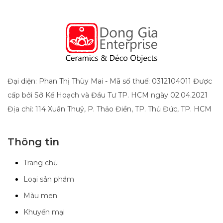
Đại diện: Phan Thị Thùy Mai - Mã số thuế: 0312104011 Được
cấp bởi Sở Kế Hoạch và Đầu Tư TP. HCM ngày 02.04.2021
Địa chỉ: 114 Xuân Thuỷ, P. Thảo Điền, TP. Thủ Đức, TP. HCM
Thông tin
Trang chủ
Loại sản phẩm
Màu men
Khuyến mại