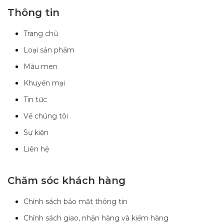
Thông tin
Trang chủ
Loại sản phẩm
Màu men
Khuyến mại
Tin tức
Về chúng tôi
Sự kiện
Liên hệ
Chăm sóc khách hàng
Chính sách bảo mật thông tin
Chính sách giao, nhận hàng và kiểm hàng