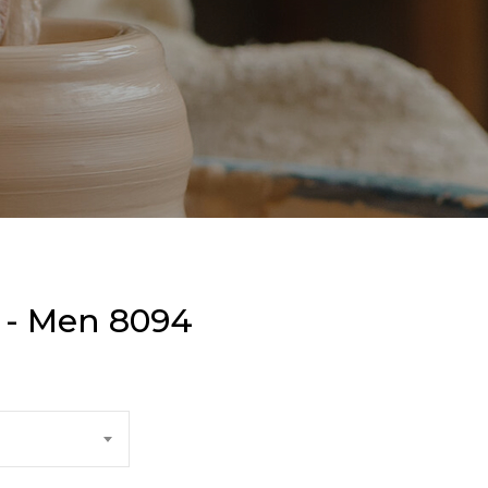
 - Men 8094