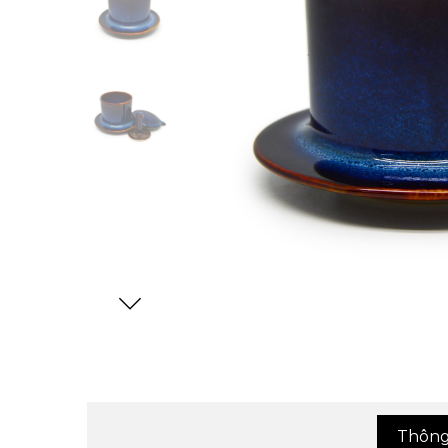
Thông