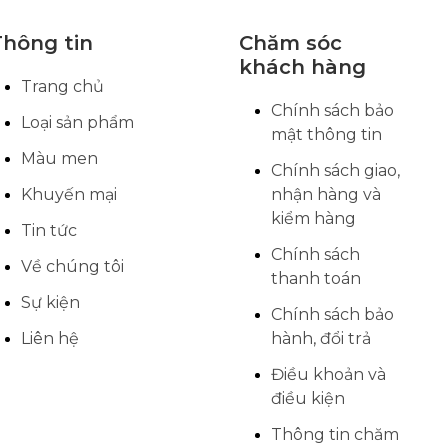
Thông tin
Chăm sóc
khách hàng
Trang chủ
Chính sách bảo
Loại sản phẩm
mật thông tin
Màu men
Chính sách giao,
Khuyến mại
nhận hàng và
kiểm hàng
Tin tức
Chính sách
Về chúng tôi
thanh toán
Sự kiện
Chính sách bảo
Liên hệ
hành, đổi trả
Điều khoản và
điều kiện
Thông tin chăm