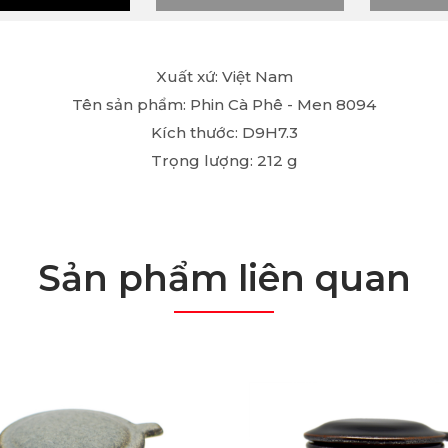
Xuất xứ: Việt Nam
Tên sản phẩm: Phin Cà Phê - Men 8094
Kích thước: D9H7.3
Trọng lượng: 212 g
Sản phẩm liên quan