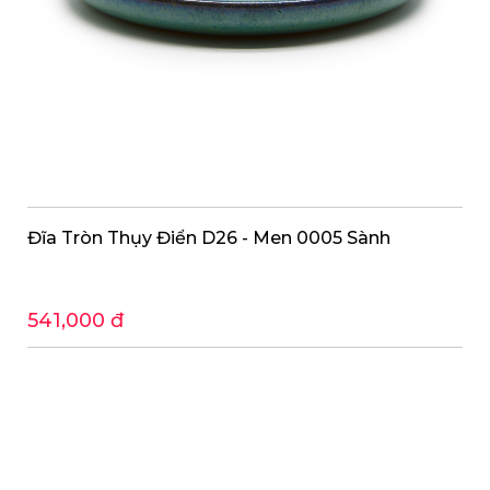
Đĩa Tròn Thụy Điển D26 - Men 0005 Sành
541,000 đ