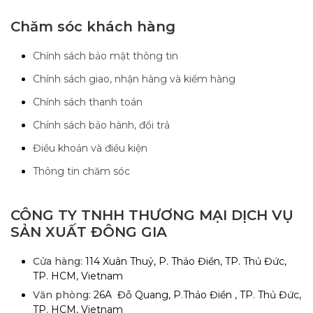
Chăm sóc khách hàng
Chính sách bảo mật thông tin
Chính sách giao, nhận hàng và kiểm hàng
Chính sách thanh toán
Chính sách bảo hành, đổi trả
Điều khoản và điều kiện
Thông tin chăm sóc
CÔNG TY TNHH THƯƠNG MẠI DỊCH VỤ
SẢN XUẤT ĐÔNG GIA
Cửa hàng:
114 Xuân Thuỷ, P. Thảo Điền, TP. Thủ Đức,
TP. HCM, Vietnam
Văn phòng:
26A Đỗ Quang, P.Thảo Điền , TP. Thủ Đức,
TP. HCM, Vietnam