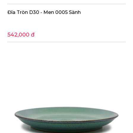
Đĩa Tròn D30 - Men 0005 Sành
542,000 đ