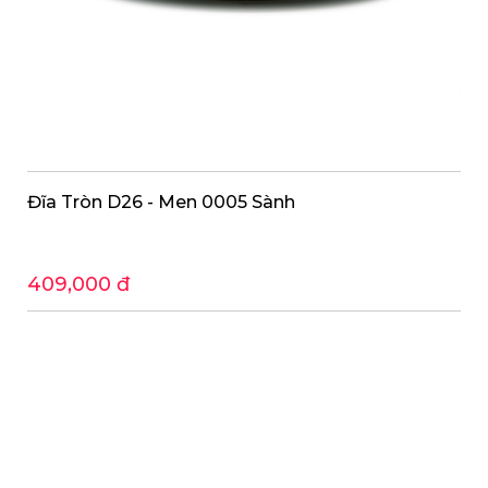
Đĩa Tròn D26 - Men 0005 Sành
409,000 đ