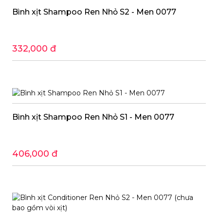
Bình xịt Shampoo Ren Nhỏ S2 - Men 0077
332,000 đ
Bình xịt Shampoo Ren Nhỏ S1 - Men 0077
406,000 đ