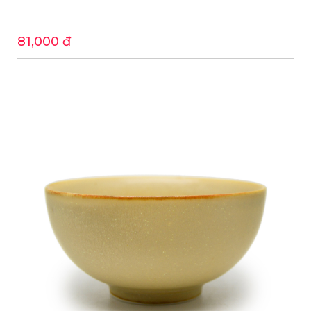
81,000 đ