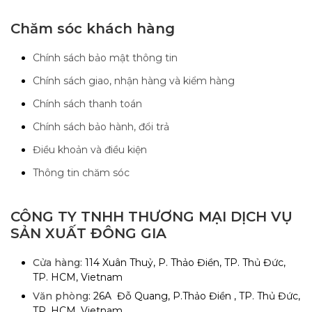
Chăm sóc khách hàng
Chính sách bảo mật thông tin
Chính sách giao, nhận hàng và kiểm hàng
Chính sách thanh toán
Chính sách bảo hành, đổi trả
Điều khoản và điều kiện
Thông tin chăm sóc
CÔNG TY TNHH THƯƠNG MẠI DỊCH VỤ
SẢN XUẤT ĐÔNG GIA
Cửa hàng:
114 Xuân Thuỷ, P. Thảo Điền, TP. Thủ Đức,
TP. HCM, Vietnam
Văn phòng:
26A Đỗ Quang, P.Thảo Điền , TP. Thủ Đức,
TP. HCM, Vietnam