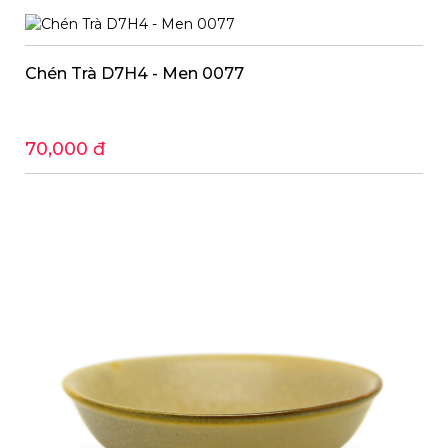
Chén Trà D7H4 - Men 0077
70,000 đ