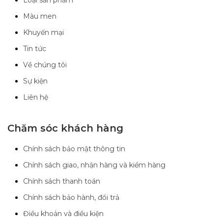
Loại sản phẩm
Màu men
Khuyến mại
Tin tức
Về chúng tôi
Sự kiện
Liên hệ
Chăm sóc khách hàng
Chính sách bảo mật thông tin
Chính sách giao, nhận hàng và kiểm hàng
Chính sách thanh toán
Chính sách bảo hành, đổi trả
Điều khoản và điều kiện