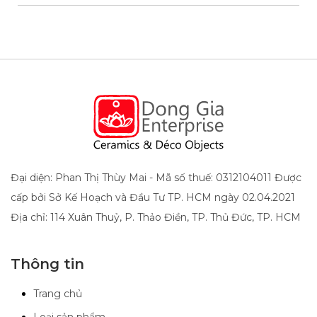
Đại diện: Phan Thị Thùy Mai - Mã số thuế: 0312104011 Được
cấp bởi Sở Kế Hoạch và Đầu Tư TP. HCM ngày 02.04.2021
Địa chỉ: 114 Xuân Thuỷ, P. Thảo Điền, TP. Thủ Đức, TP. HCM
Thông tin
Trang chủ