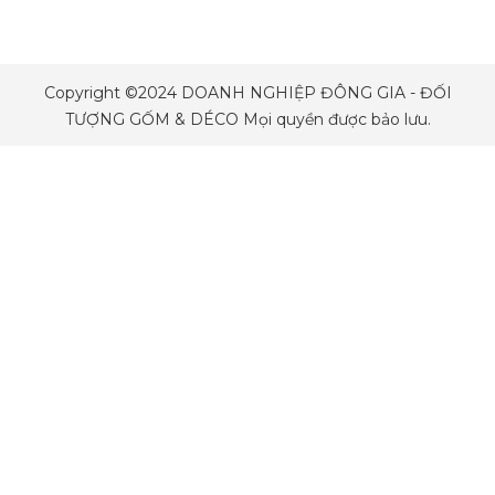
Copyright ©2024 DOANH NGHIỆP ĐÔNG GIA - ĐỐI
TƯỢNG GỐM & DÉCO Mọi quyền được bảo lưu.