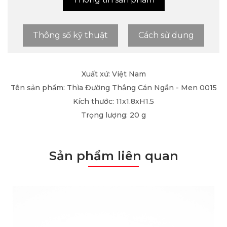
Thông số kỹ thuật
Cách sử dụng
Xuất xứ: Việt Nam
Tên sản phẩm: Thìa Đường Thẳng Cán Ngắn - Men 0015
Kích thước: 11x1.8xH1.5
Trọng lượng: 20 g
Sản phẩm liên quan